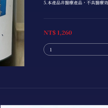
5.本產品非醫療產品，不具醫療
NT$ 1,260