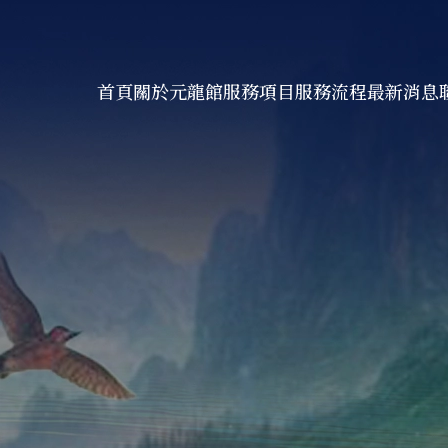
首頁
關於元龍館
服務項目
服務流程
最新消息