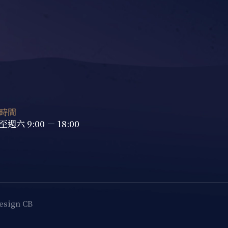
時間
週六 9:00 － 18:00
esign CB