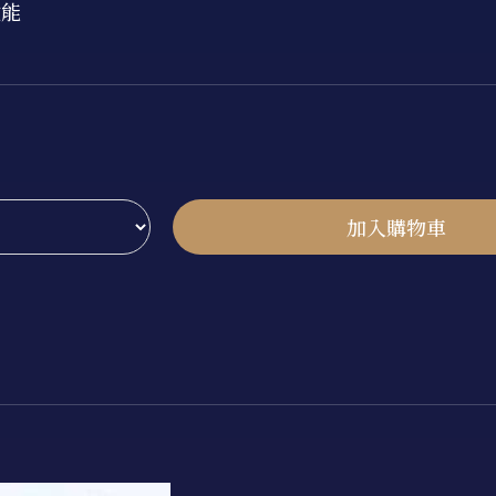
效能
加入購物車